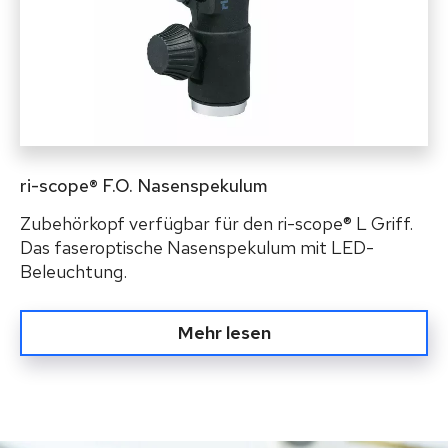
ri-scope® F.O. Nasenspekulum
Zubehörkopf verfügbar für den ri-scope® L Griff.
Das faseroptische Nasenspekulum mit LED-
Beleuchtung.
Mehr lesen