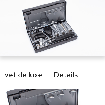
vet de luxe I – Details