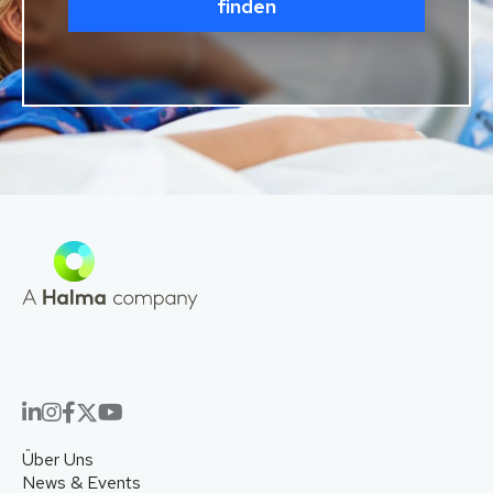
finden
Über Uns
News & Events