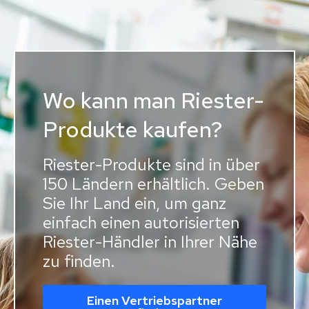
Wo kann man Riester-
Produkte kaufen?
Riester-Produkte sind in über
150 Ländern erhältlich. Geben
Sie Ihr Land ein, um ganz
einfach einen autorisierten
Riester-Händler in Ihrer Nähe
zu finden.
Einen Vertriebspartner