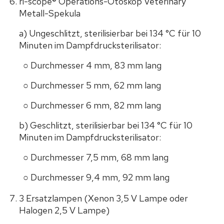
ri-scope® Operations-Otoskop Veterinary
Metall-Spekula
a) Ungeschlitzt, sterilisierbar bei 134 °C für 10
Minuten im Dampfdrucksterilisator:
○ Durchmesser 4 mm, 83 mm lang
○ Durchmesser 5 mm, 62 mm lang
○ Durchmesser 6 mm, 82 mm lang
b) Geschlitzt, sterilisierbar bei 134 °C für 10
Minuten im Dampfdrucksterilisator:
○ Durchmesser 7,5 mm, 68 mm lang
○ Durchmesser 9,4 mm, 92 mm lang
3 Ersatzlampen (Xenon 3,5 V Lampe oder
Halogen 2,5 V Lampe)