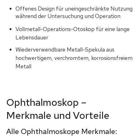
Offenes Design für uneingeschränkte Nutzung
während der Untersuchung und Operation
Vollmetall-Operations-Otoskop für eine lange
Lebensdauer
Wiederverwendbare Metall-Spekula aus
hochwertigem, verchromtem, korrosionsfreiem
Metall
Ophthalmoskop –
Merkmale und Vorteile
Alle Ophthalmoskope Merkmale: