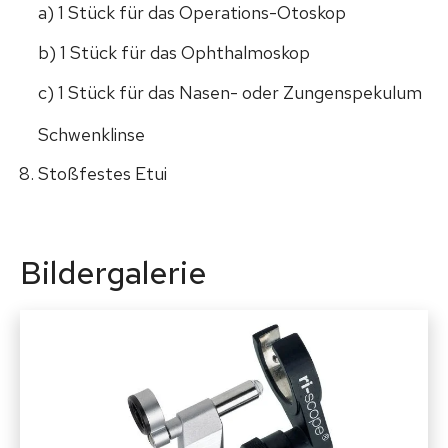
a) 1 Stück für das Operations-Otoskop
b) 1 Stück für das Ophthalmoskop
c) 1 Stück für das Nasen- oder Zungenspekulum
Schwenklinse
Stoßfestes Etui
Bildergalerie