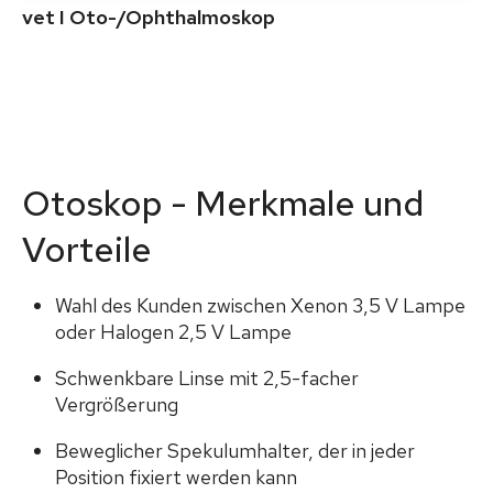
vet I Oto-/Ophthalmoskop
Otoskop - Merkmale und
Vorteile
Wahl des Kunden zwischen Xenon 3,5 V Lampe
oder Halogen 2,5 V Lampe
Schwenkbare Linse mit 2,5-facher
Vergrößerung
Beweglicher Spekulumhalter, der in jeder
Position fixiert werden kann