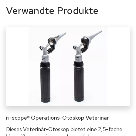
Verwandte Produkte
ri-scope® Operations-Otoskop Veterinär
Dieses Veterinär-Otoskop bietet eine 2,5-fache