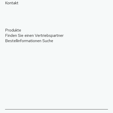
Kontakt
Produkte
Finden Sie einen Vertriebspartner
Bestellinformationen Suche