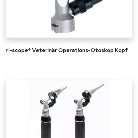
ri-scope® Veterinär Operations-Otoskop Kopf