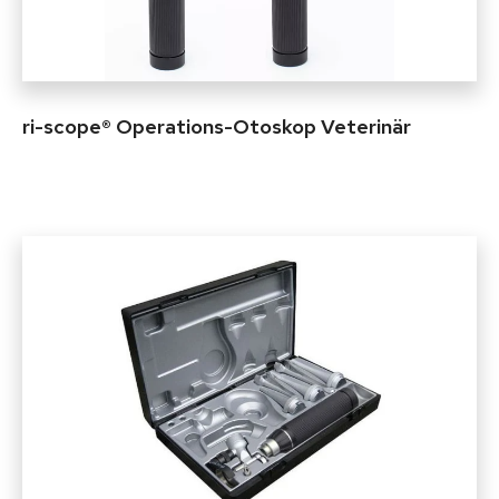
ri-scope® Operations-Otoskop Veterinär