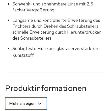
Schwenk- und abnehmbare Linse mit 2,5-
facher Vergrößerung
Langsame und kontrollierte Erweiterung des
Trichters durch Drehen des Schraubstellers,
schnelle Erweiterung durch Herunterdrücken
des Schraubstellers
Schlagfeste Hülle aus glasfaserverstärktem
Kunststoff
Produktinformationen
Mehr anzeigen