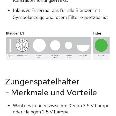
Kontrasterhöhungseffekt.
Inklusive Filterrad, das für alle Blenden mit
Symbolanzeige und rotem Filter einsetzbar ist.
Zungenspatelhalter
-
Merkmale und Vorteile
Wahl des Kunden zwischen Xenon 3,5 V Lampe
oder Halogen 2,5 V Lampe