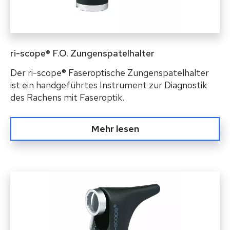
ri-scope® F.O. Zungenspatelhalter
Der ri-scope® Faseroptische Zungenspatelhalter
ist ein handgeführtes Instrument zur Diagnostik
des Rachens mit Faseroptik.
Mehr lesen