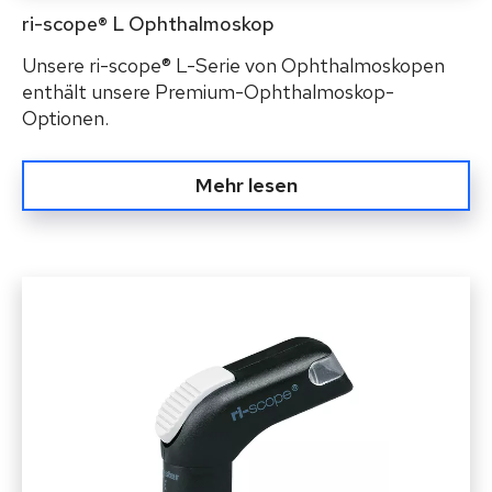
ri-scope® L Ophthalmoskop
Unsere ri-scope® L-Serie von Ophthalmoskopen
enthält unsere Premium-Ophthalmoskop-
Optionen.
Mehr lesen