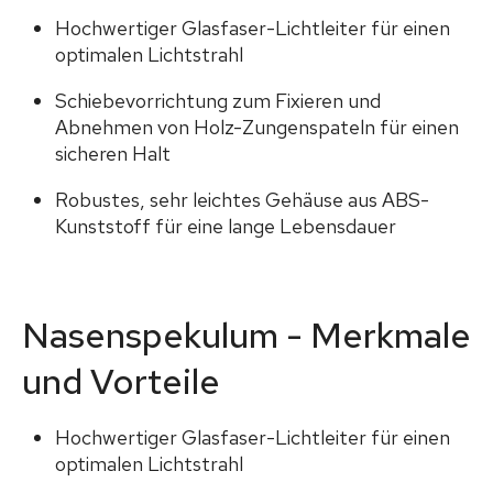
Hochwertiger Glasfaser-Lichtleiter für einen
optimalen Lichtstrahl
Schiebevorrichtung zum Fixieren und
Abnehmen von Holz-Zungenspateln für einen
sicheren Halt
Robustes, sehr leichtes Gehäuse aus ABS-
Kunststoff für eine lange Lebensdauer
Nasenspekulum
-
Merkmale
und Vorteile
Hochwertiger Glasfaser-Lichtleiter für einen
optimalen Lichtstrahl