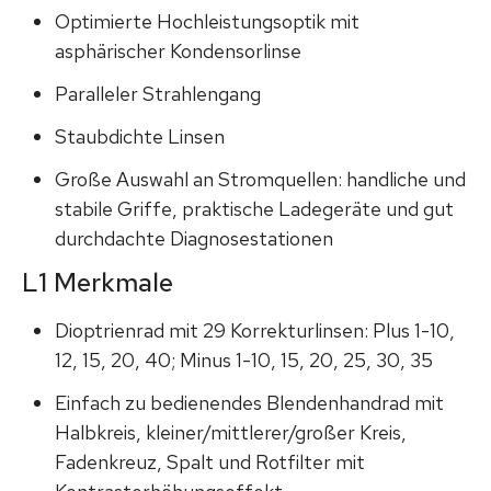
Optimierte Hochleistungsoptik mit
asphärischer Kondensorlinse
Paralleler Strahlengang
Staubdichte Linsen
Große Auswahl an Stromquellen: handliche und
stabile Griffe, praktische Ladegeräte und gut
durchdachte Diagnosestationen
L1 Merkmale
Dioptrienrad mit 29 Korrekturlinsen: Plus 1-10,
12, 15, 20, 40; Minus 1-10, 15, 20, 25, 30, 35
Einfach zu bedienendes Blendenhandrad mit
Halbkreis, kleiner/mittlerer/großer Kreis,
Fadenkreuz, Spalt und Rotfilter mit