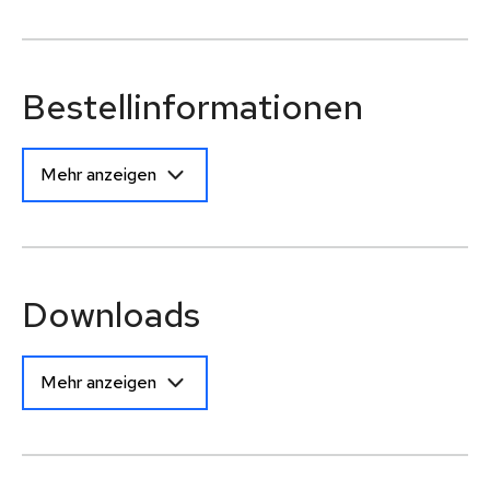
Bestellinformationen
Mehr anzeigen
Downloads
Mehr anzeigen