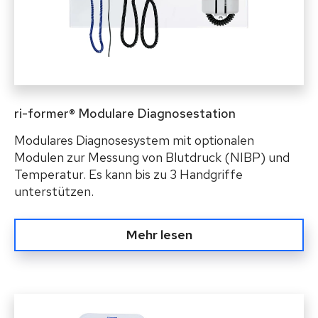
ri-former® Modulare Diagnosestation
Modulares Diagnosesystem mit optionalen
Modulen zur Messung von Blutdruck (NIBP) und
Temperatur. Es kann bis zu 3 Handgriffe
unterstützen.
Mehr lesen