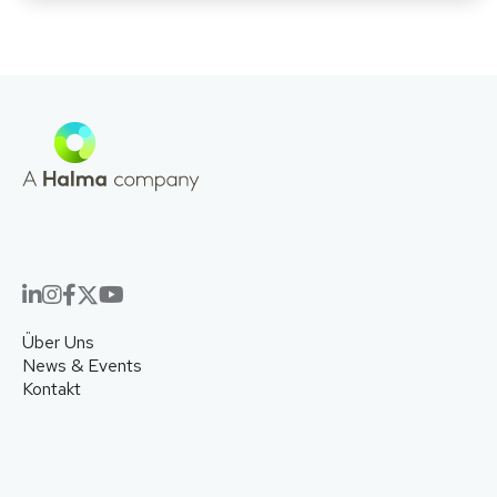
Über Uns
News & Events
Kontakt