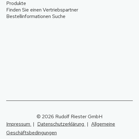
Produkte
Finden Sie einen Vertriebspartner
Bestellinformationen Suche
© 2026 Rudolf Riester GmbH
Impressum
|
Datenschutzerklärung
|
Allgemeine
Geschäftsbedingungen