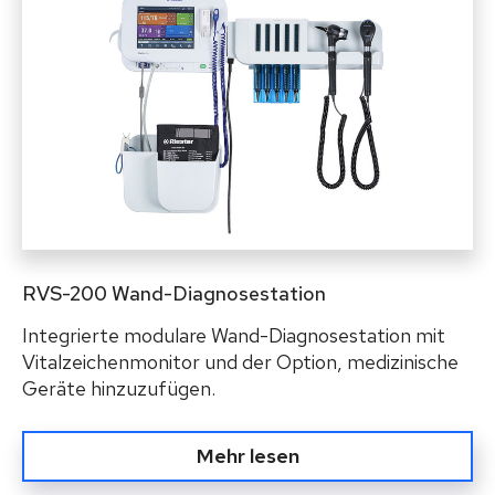
RVS-200 Wand-Diagnosestation
Integrierte modulare Wand-Diagnosestation mit
Vitalzeichenmonitor und der Option, medizinische
Geräte hinzuzufügen.
Mehr lesen