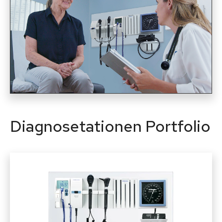
Diagnosetationen Portfolio