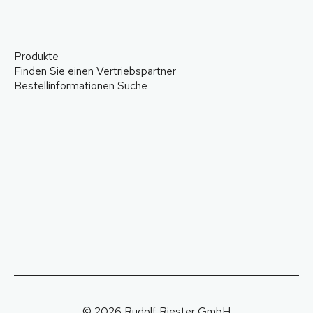
Produkte
Finden Sie einen Vertriebspartner
Bestellinformationen Suche
© 2026 Rudolf Riester GmbH