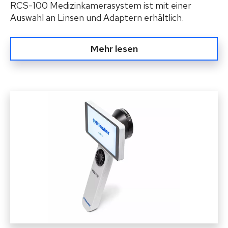
RCS-100 Medizinkamerasystem ist mit einer
Auswahl an Linsen und Adaptern erhältlich.
Mehr lesen