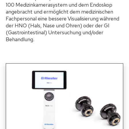
100 Medizinkamerasystem und dem Endoskop
angebracht und ermöglicht dem medizinischen
Fachpersonal eine bessere Visualisierung während
der HNO (Hals, Nase und Ohren) oder der GI
(Gastrointestinal) Untersuchung und/oder
Behandlung.