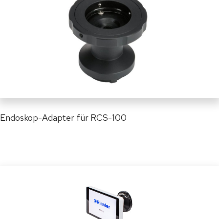
Endoskop-Adapter für RCS-100