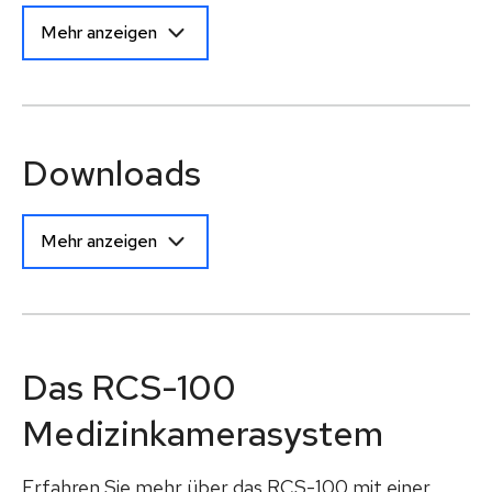
Mehr anzeigen
Downloads
Mehr anzeigen
Das RCS-100
Medizinkamerasystem
Erfahren Sie mehr über das RCS-100 mit einer