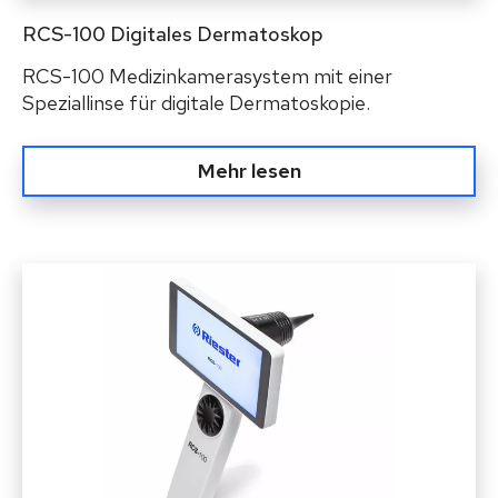
RCS-100 Digitales Dermatoskop
RCS-100 Medizinkamerasystem mit einer
Speziallinse für digitale Dermatoskopie.
Mehr lesen