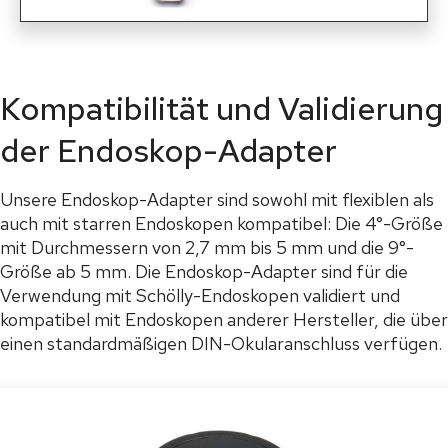
Kompatibilität und Validierung
der Endoskop-Adapter
Unsere Endoskop-Adapter sind sowohl mit flexiblen als
auch mit starren Endoskopen kompatibel: Die 4°-Größe
mit Durchmessern von 2,7 mm bis 5 mm und die 9°-
Größe ab 5 mm. Die Endoskop-Adapter sind für die
Verwendung mit Schölly-Endoskopen validiert und
kompatibel mit Endoskopen anderer Hersteller, die über
einen standardmäßigen DIN-Okularanschluss verfügen.