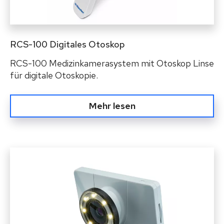
RCS-100 Digitales Otoskop
RCS-100 Medizinkamerasystem mit Otoskop Linse
für digitale Otoskopie.
Mehr lesen