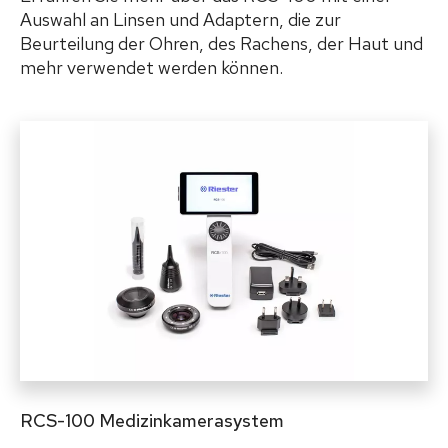
Auswahl an Linsen und Adaptern, die zur
Beurteilung der Ohren, des Rachens, der Haut und
mehr verwendet werden können.
RCS-100 Medizinkamerasystem