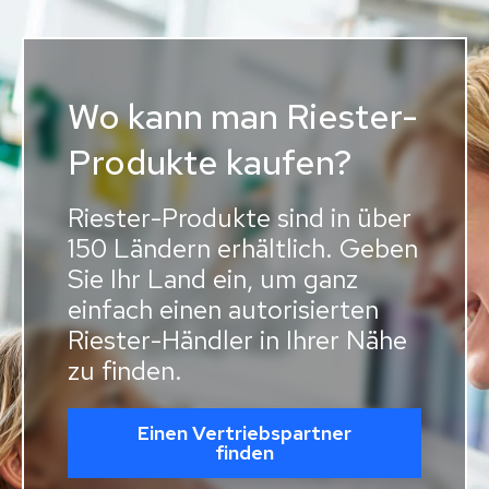
Wo kann man Riester-
Produkte kaufen?
Riester-Produkte sind in über
150 Ländern erhältlich. Geben
Sie Ihr Land ein, um ganz
einfach einen autorisierten
Riester-Händler in Ihrer Nähe
zu finden.
Einen Vertriebspartner
finden