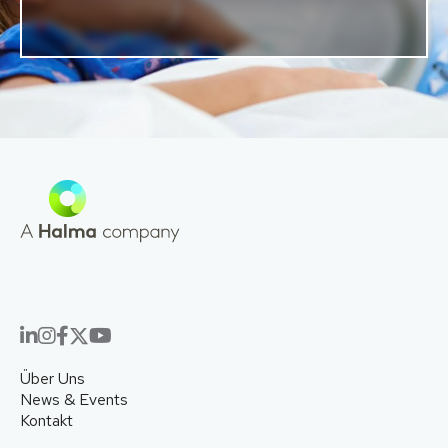
Über Uns
News & Events
Kontakt