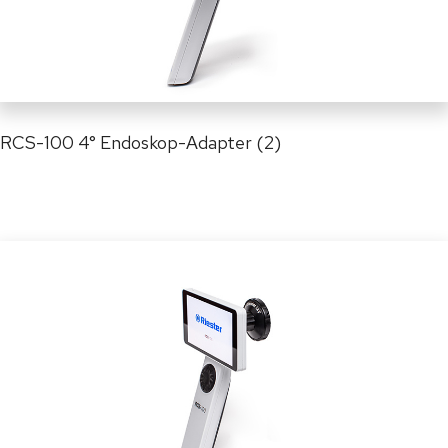
RCS-100 4° Endoskop-Adapter (2)