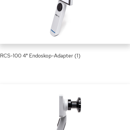
RCS-100 4° Endoskop-Adapter (1)