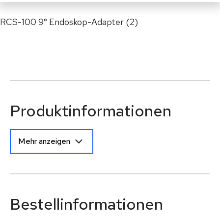
RCS-100 9° Endoskop-Adapter (2)
Produktinformationen
Mehr anzeigen
Bestellinformationen