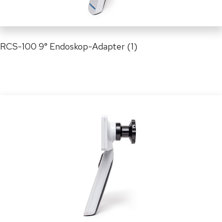
RCS-100 9° Endoskop-Adapter (1)