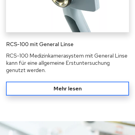
RCS-100 mit General Linse
RCS-100 Medizinkamerasystem mit General Linse
kann für eine allgemeine Erstuntersuchung
genutzt werden.
Mehr lesen