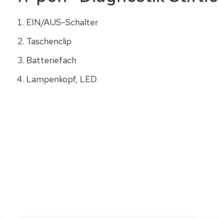
EIN/AUS-Schalter
Taschenclip
Batteriefach
Lampenkopf, LED