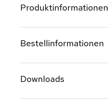
Produktinformatione
Bestellinformationen
Downloads