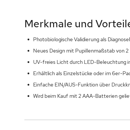
Merkmale und Vorteil
Photobiologische Validierung als Diagno
Neues Design mit Pupillenmaßstab von 2 
UV-freies Licht durch LED-Beleuchtung i
Erhältlich als Einzelstücke oder im 6er-P
Einfache EIN/AUS-Funktion über Druckkn
Wird beim Kauf mit 2 AAA-Batterien gelie