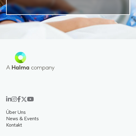
Über Uns
News & Events
Kontakt