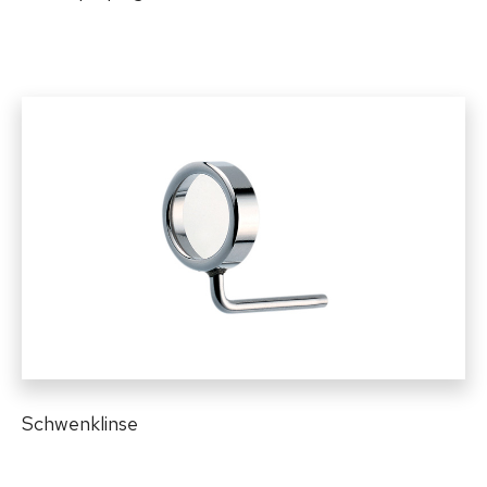
Schwenklinse