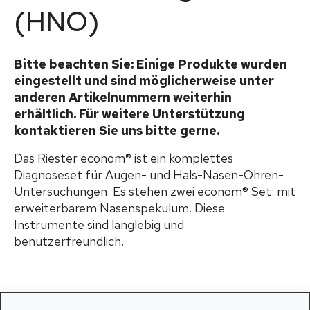
(HNO)
Bitte beachten Sie: Einige Produkte wurden
eingestellt und sind möglicherweise unter
anderen Artikelnummern weiterhin
erhältlich. Für weitere Unterstützung
kontaktieren Sie uns bitte gerne.
Das Riester econom® ist ein komplettes
Diagnoseset für Augen- und Hals-Nasen-Ohren-
Untersuchungen. Es stehen zwei econom® Set: mit
erweiterbarem Nasenspekulum. Diese
Instrumente sind langlebig und
benutzerfreundlich.