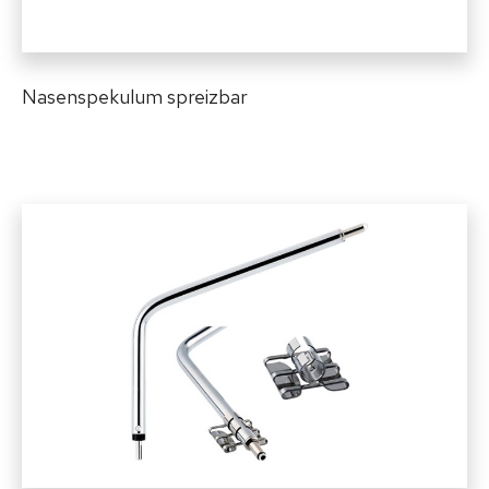
Nasenspekulum spreizbar