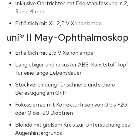
Inklusive Ohrtrichter mit Edelstahlfassung in 2,
3 und 4 mm
Erhältlich mit XL 2,5 V Xenonlampe
uni
®
II May-Ophthalmoskop
Erhältlich mit 2,5 V Xenonlampe
Langlebiger und robuster ABS-Kunststoffkopf
für eine lange Lebensdauer
Steckverbindung für schnelle und sichere
Befestigung am Griff
Fokussierrad mit Korrekturlinsen von 0 bis +20
oder 0 bis -20 Dioptrien
Blende mit großem Kreis zur Untersuchung des
Augenhintergrunds