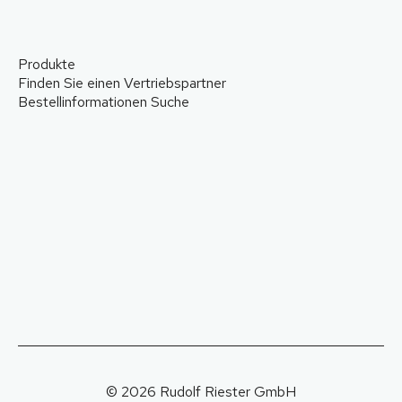
Produkte
Finden Sie einen Vertriebspartner
Bestellinformationen Suche
© 2026 Rudolf Riester GmbH