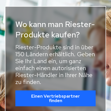
Wo kann man Riester-
Produkte kaufen?
Riester-Produkte sind in über
150 Ländern erhältlich. Geben
Sie Ihr Land ein, um ganz
einfach einen autorisierten
Riester-Händler in Ihrer Nähe
zu finden.
Einen Vertriebspartner
finden