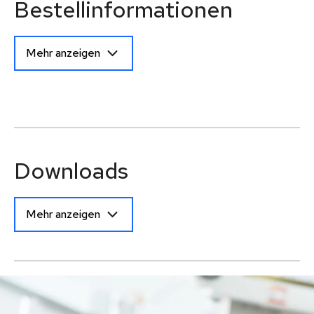
Bestellinformationen
Mehr anzeigen
Downloads
Mehr anzeigen