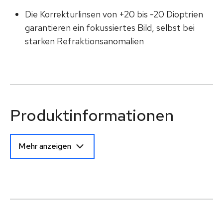
Die Korrekturlinsen von +20 bis -20 Dioptrien
garantieren ein fokussiertes Bild, selbst bei
starken Refraktionsanomalien
Produktinformationen
Mehr anzeigen