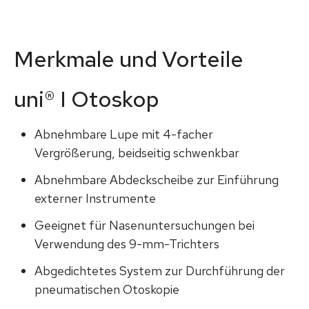
Merkmale und Vorteile
uni
®
I Otoskop
Abnehmbare Lupe mit 4-facher
Vergrößerung, beidseitig schwenkbar
Abnehmbare Abdeckscheibe zur Einführung
externer Instrumente
Geeignet für Nasenuntersuchungen bei
Verwendung des 9-mm-Trichters
Abgedichtetes System zur Durchführung der
pneumatischen Otoskopie