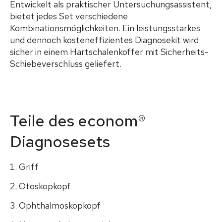
Entwickelt als praktischer Untersuchungsassistent,
bietet jedes Set verschiedene
Kombinationsmöglichkeiten. Ein leistungsstarkes
und dennoch kosteneffizientes Diagnosekit wird
sicher in einem Hartschalenkoffer mit Sicherheits-
Schiebeverschluss geliefert.
Teile des econom®
Diagnosesets
Griff
Otoskopkopf
Ophthalmoskopkopf