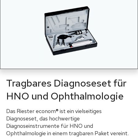
Tragbares Diagnoseset für
HNO und Ophthalmologie
Das Riester econom® ist ein vielseitiges
Diagnoseset, das hochwertige
Diagnoseinstrumente für HNO und
Ophthalmologie in einem tragbaren Paket vereint.