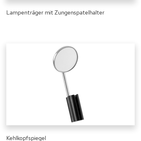
Lampenträger mit Zungenspatelhalter
Kehlkopfspiegel